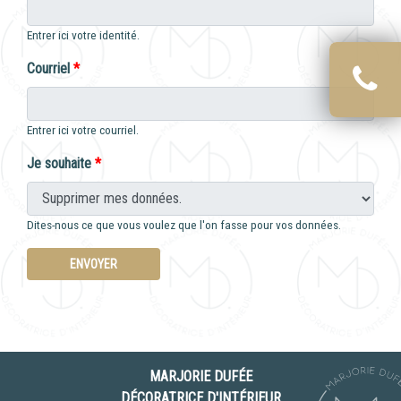
Entrer ici votre identité.
Courriel
*
Entrer ici votre courriel.
Je souhaite
*
Dites-nous ce que vous voulez que l'on fasse pour vos données.
MARJORIE DUFÉE
DÉCORATRICE D'INTÉRIEUR