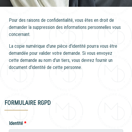
Pour des raisons de confidentialité, vous êtes en droit de
demander la suppression des informations personnelles vous
concernant.
La copie numérique d'une pièce d'identité pourra vous être
demandée pour valider votre demande. Si vous envoyez
cette demande au nom d'un tiers, vous devrez fournir un
document d'identité de cette personne.
FORMULAIRE RGPD
Identité
*